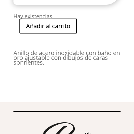
Hay existencias
Añadir al carrito
ANILLO
SONRISA
cantidad
Anillo de acero inoxidable con baño en
oro ajustable con dibujos de caras
sonrientes.