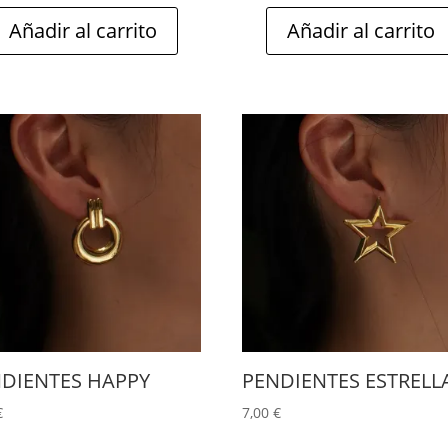
Añadir al carrito
Añadir al carrito
DIENTES HAPPY
PENDIENTES ESTRELL
€
7,00
€