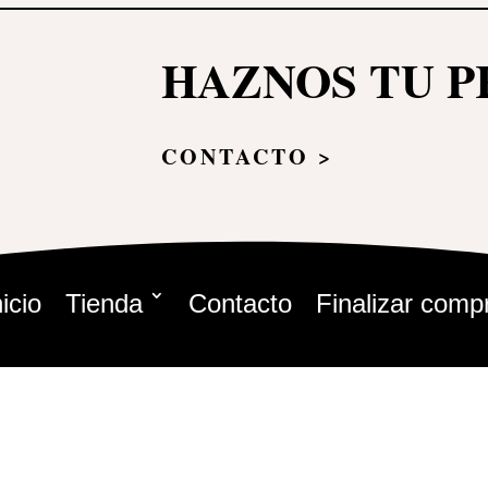
HAZNOS TU 
CONTACTO >
nicio
Tienda
Contacto
Finalizar comp