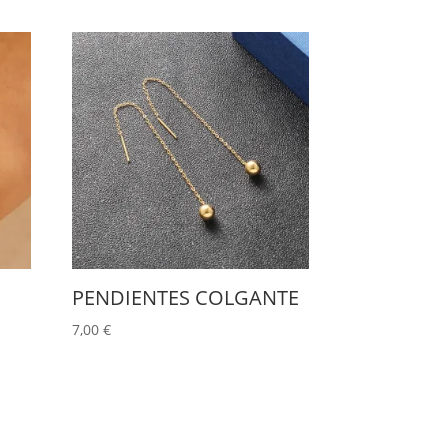
PENDIENTES COLGANTE
7,00
€