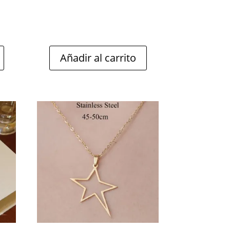
Añadir al carrito