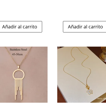
Añadir al carrito
Añadir al carrito