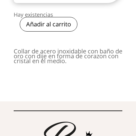
Hay existencias
Añadir al carrito
COLGANTE
LOVE
cantidad
Collar de acero inoxidable con baño de
oro con dije en forma de corazon con
cristal en el medio.