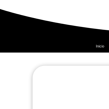
Inicio