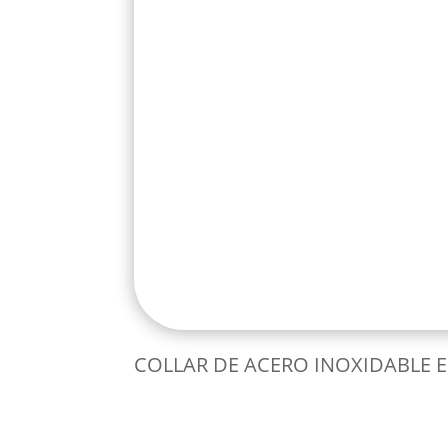
COLLAR DE ACERO INOXIDABLE 