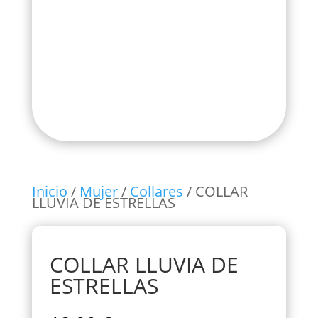
Inicio
/
Mujer
/
Collares
/ COLLAR
LLUVIA DE ESTRELLAS
COLLAR LLUVIA DE
ESTRELLAS