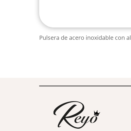
Pulsera de acero inoxidable con a