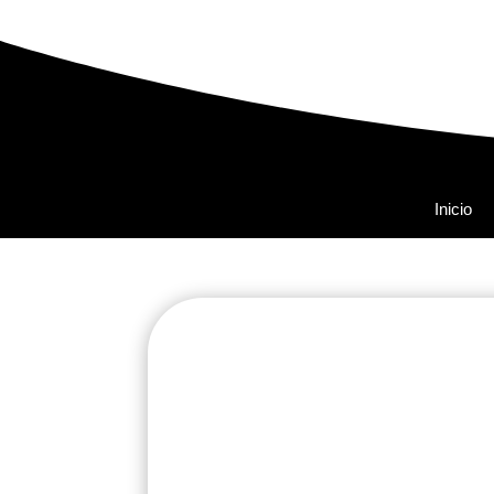
Inicio