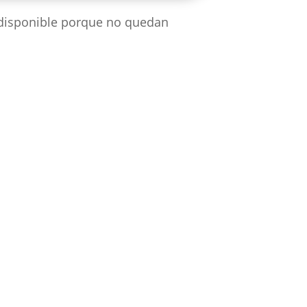
 disponible porque no quedan