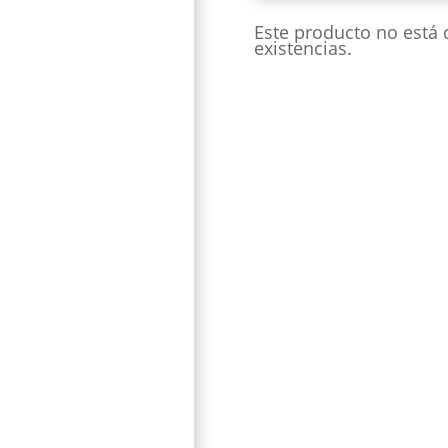
Este producto no está
existencias.