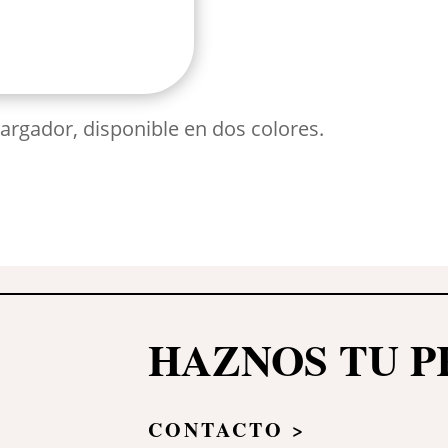
largador, disponible en dos colores.
HAZNOS TU 
CONTACTO >