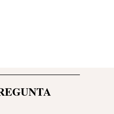
PREGUNTA