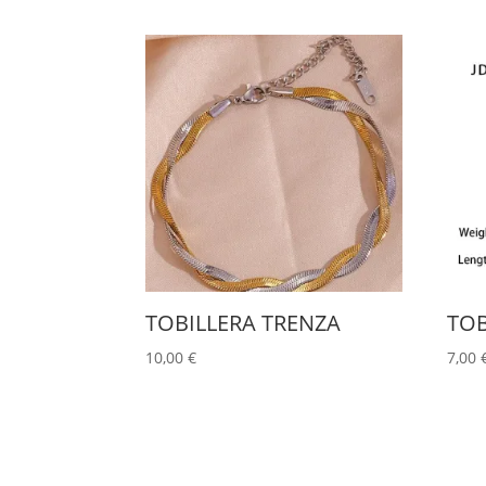
TOBILLERA TRENZA
TOB
10,00
€
7,00