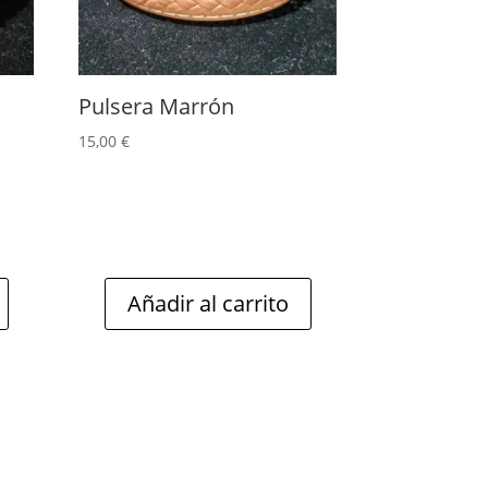
Pulsera Marrón
15,00
€
Añadir al carrito