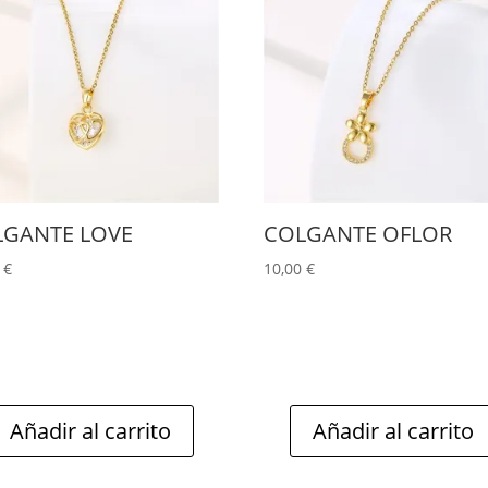
LGANTE LOVE
COLGANTE OFLOR
0
€
10,00
€
Añadir al carrito
Añadir al carrito