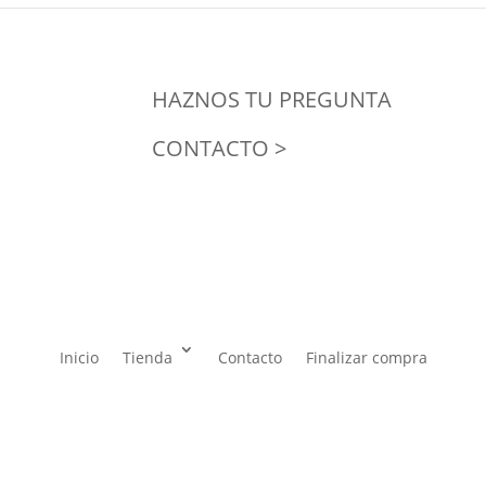
HAZNOS TU PREGUNTA
CONTACTO >
Inicio
Tienda
Contacto
Finalizar compra